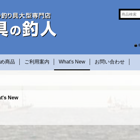
め商品
ご利用案内
What's New
お問い合わせ
t's New