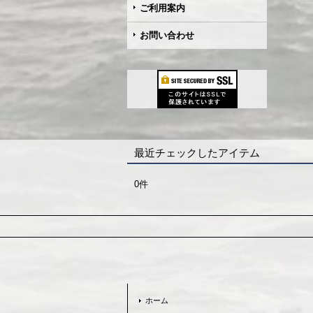
ご利用案内
お問い合わせ
最近チェックしたアイテム
0件
ホーム