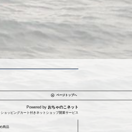
ページトップへ
Powered by
おちゃのこネット
とショッピングカート付きネットショップ開業サービス
め商品