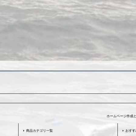
ホームページ作成
商品カテゴリ一覧
おすす