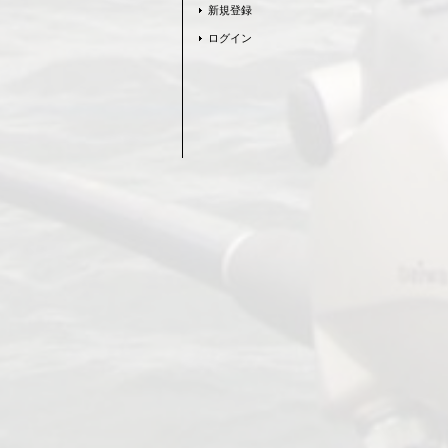
新規登録
ログイン