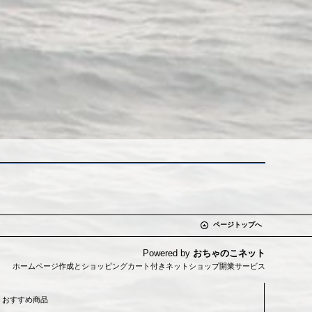
ページトップへ
Powered by
おちゃのこネット
ホームページ作成とショッピングカート付きネットショップ開業サービス
おすすめ商品