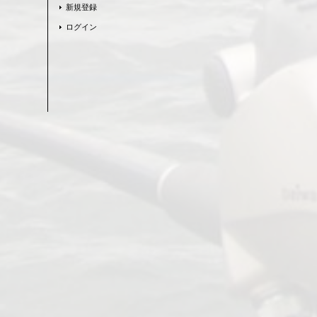
新規登録
ログイン