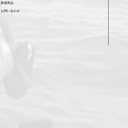
新着商品
お問い合わせ