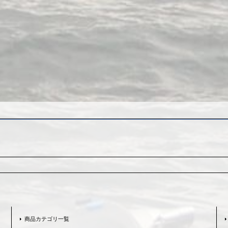
商品カテゴリ一覧