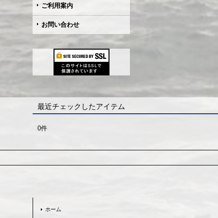
ご利用案内
お問い合わせ
最近チェックしたアイテム
0件
ホーム