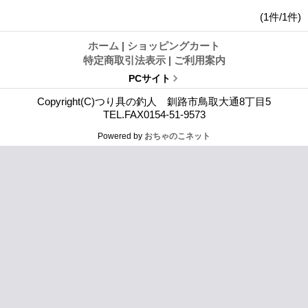
(1件/1件)
ホーム
|
ショッピングカート
特定商取引法表示
|
ご利用案内
PCサイト
Copyright(C)つり具の釣人 釧路市鳥取大通8丁目5
TEL.FAX0154-51-9573
Powered by
おちゃのこネット