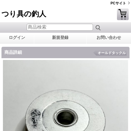
PCサイト
つり具の釣人
ログイン
新規登録
お問い合わせ
商品詳細
オールドタックル