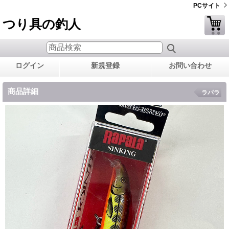
PCサイト
つり具の釣人
ログイン
新規登録
お問い合わせ
商品詳細
ラパラ