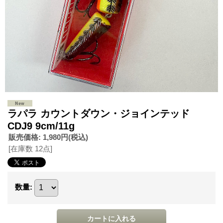
ラパラ カウントダウン・ジョインテッド
CDJ9 9cm/11g
販売価格
:
1,980円
(税込)
[在庫数 12点]
数量
: